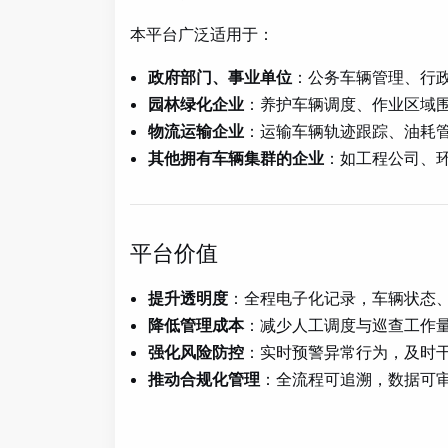
本平台广泛适用于：
政府部门、事业单位
：公务车辆管理、行
园林绿化企业
：养护车辆调度、作业区域
物流运输企业
：运输车辆轨迹跟踪、油耗
其他拥有车辆集群的企业
：如工程公司、
平台价值
提升透明度
：全程电子化记录，车辆状态
降低管理成本
：减少人工调度与巡查工作
强化风险防控
：实时预警异常行为，及时
推动合规化管理
：全流程可追溯，数据可