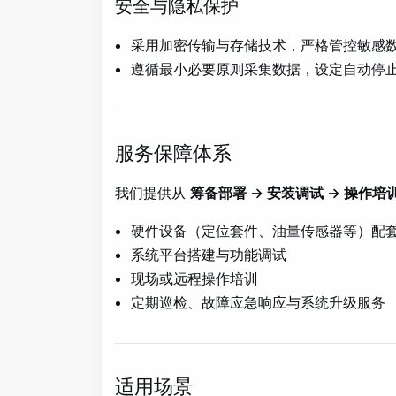
安全与隐私保护
采用加密传输与存储技术，严格管控敏感
遵循最小必要原则采集数据，设定自动停
服务保障体系
我们提供从
筹备部署 → 安装调试 → 操作培
硬件设备（定位套件、油量传感器等）配
系统平台搭建与功能调试
现场或远程操作培训
定期巡检、故障应急响应与系统升级服务
适用场景