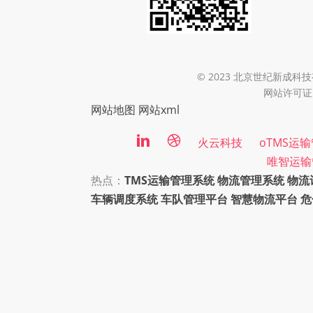
© 2023 北京世纪新成科技有限
网站许可证：
网站地图
网站xml
火云科技
oTMS运
唯智运输
热点：
TMS运输管理系统
物流管理系统
物流
车辆调度系统
车队管理平台
智慧物流平台
危