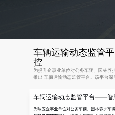
车辆运输动态监管平
控
为提升企事业单位对公务车辆、园林养
推出 车辆运输动态监管平台。该平台深
车辆运输动态监管平台——智
为响应企事业单位对公务车辆、园林养护车