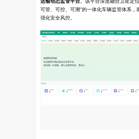
运输动态监管平台
。该平台深度融合卫星定位
可管、可控、可溯”的一体化车辆监管体系，
强化安全风控。