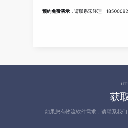
预约免费演示，
请联系宋经理：18500082
LET
获
如果您有物流软件需求，请联系我们