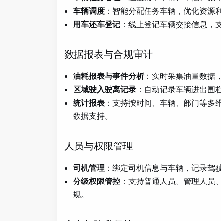
车辆调度
：智能分配任务车辆，优化资源
用车还车登记
：线上登记车辆交接信息，
数据报表与合规审计
油耗报表与事件分析
：实时采集油量数据
区域驶入驶离记录
：自动记录车辆进出围
统计报表
：支持按时间、车辆、部门等多
数据支持。
人员与权限管理
司机管理
：绑定司机信息与车辆，记录驾
分级权限管控
：支持普通人员、管理人员
规。