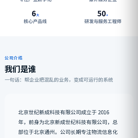
6
50
大
+
核心产品线
研发与服务工程师
公司介绍
我们是谁
一句话：帮企业把混乱的业务，变成可运行的系统
北京世纪新成科技有限公司成立于 2016
年，前身为北京新成世纪科技有限公司，总
部位于北京通州。公司长期专注物流信息化