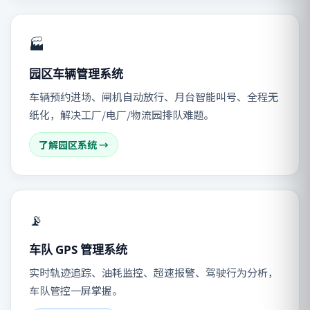
🏭
园区车辆管理系统
车辆预约进场、闸机自动放行、月台智能叫号、全程无
纸化，解决工厂/电厂/物流园排队难题。
了解园区系统 →
📡
车队 GPS 管理系统
实时轨迹追踪、油耗监控、超速报警、驾驶行为分析，
车队管控一屏掌握。