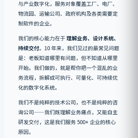
与产业数字化，服务对象覆盖工厂、电厂、
物流园、运输公司、政府机构及各类需要定
制软件的企业。
我们的核心能力在于
理解业务、设计系统、
持续交付
。10 年来，我们见过的最常见问题
是：老板知道哪里有问题，但不知道从哪里
开始。我们做的，就是帮你把一个混乱的业
务流程，拆解成可执行、可量化、可持续优
化的数字化系统。
我们不是纯粹的技术公司，也不是纯粹的咨
询公司——我们既理解业务痛点，又能自主
研发交付，这是我们服务 500+ 企业的核心
原因。