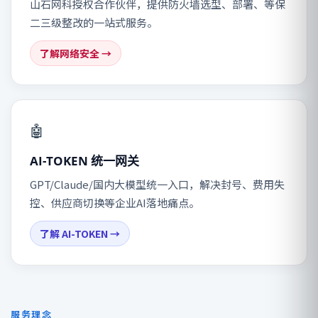
山石网科授权合作伙伴，提供防火墙选型、部署、等保
二三级整改的一站式服务。
了解网络安全 →
🤖
AI-TOKEN 统一网关
GPT/Claude/国内大模型统一入口，解决封号、费用失
控、供应商切换等企业AI落地痛点。
了解 AI-TOKEN →
服务理念