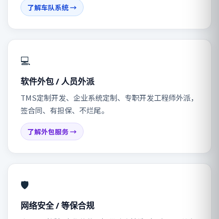
了解车队系统 →
💻
软件外包 / 人员外派
TMS定制开发、企业系统定制、专职开发工程师外派，
签合同、有担保、不烂尾。
了解外包服务 →
🛡️
网络安全 / 等保合规