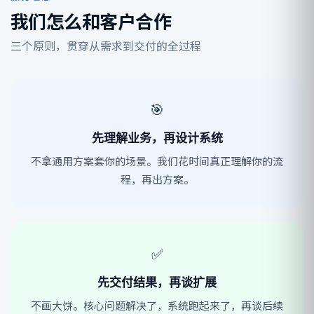
我们怎么和客户合作
三个原则，贯穿从需求到交付的全过程
🎯
先理解业务，再设计系统
不拿通用方案套你的场景。我们花时间真正理解你的流
程，再出方案。
✅
先交付结果，再谈扩展
不画大饼。核心问题解决了，系统跑起来了，再谈后续