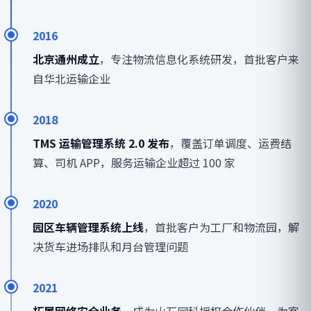
2016
北京通州成立
，专注物流信息化系统研发，首批客户来
自华北运输企业
2018
TMS 运输管理系统 2.0 发布
，覆盖订单调度、运费结
算、司机 APP，服务运输企业超过 100 家
2020
园区车辆管理系统上线
，首批客户为工厂和物流园，解
决货车进场排队和月台管理问题
2021