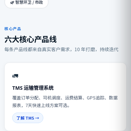
🌿 智慧环卫 / 市政
核心产品
六大核心产品线
每条产品线都来自真实客户需求，10 年打磨，持续迭代
🚛
TMS 运输管理系统
覆盖订单分配、司机调度、运费结算、GPS追踪、数据
报表，7天快速上线方案可选。
了解 TMS →