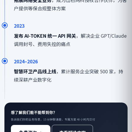
拓展网络安全业务
，成为山石网科授权合作伙伴，为客
户提供等保合规整体方案
2023
发布 AI-TOKEN 统一 API 网关
，解决企业 GPT/Claude
调用封号、费用失控的痛点
2024–2026
智慧环卫产品线上线
，累计服务企业突破 500 家，持
续深耕产业数字化
想了解我们能不能帮到你？
告诉我们你的业务场景，15 分钟聊清楚，专属方案 48 小时内交付