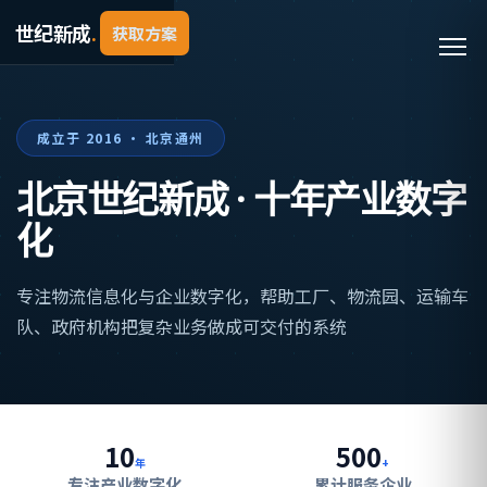
世纪新成
.
获取方案
成立于 2016 · 北京通州
北京世纪新成 · 十年产业数字
化
专注物流信息化与企业数字化，帮助工厂、物流园、运输车
队、政府机构把复杂业务做成可交付的系统
10
500
年
+
专注产业数字化
累计服务企业