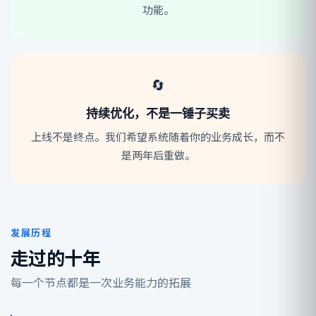
功能。
🔄
持续优化，不是一锤子买卖
上线不是终点。我们希望系统随着你的业务成长，而不
是两年后重做。
发展历程
走过的十年
每一个节点都是一次业务能力的拓展