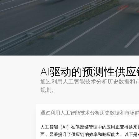
AI驱动的预测性供
通过利用人工智能技术分析历史数据和
规划。
通过利用人工智能技术分析历史数据和市场
人工智能（AI）在供应链管理中的应用正变得越
面，显著提升了供应链的效率和响应能力。以下是