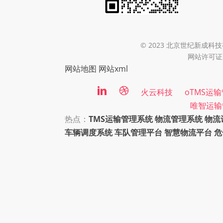
© 2023 北京世纪新成科技有限
网站许可证：
网站地图
网站xml
火云科技
oTMS运
唯智运输
热点：
TMS运输管理系统
物流管理系统
物流
车辆调度系统
车队管理平台
智慧物流平台
危