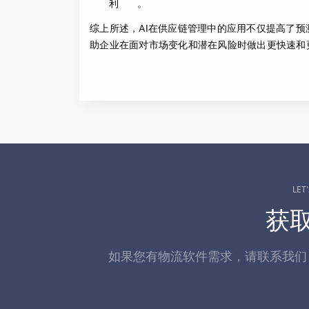
利
。
综上所述，AI在供应链管理中的应用不仅提高了
助企业在面对市场变化和潜在风险时做出更快速和
LET
获
如果您有物流软件需求，请联系我们