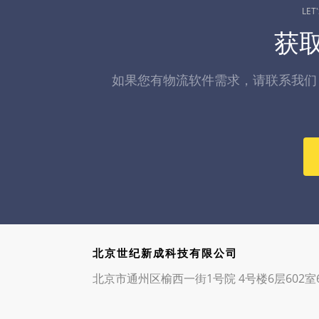
LET
获
如果您有物流软件需求，请联系我们
北京世纪新成科技有限公司
北京市通州区榆西一街1号院 4号楼6层602室6