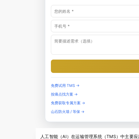
免费试用 TMS →
按痛点找方案 →
免费获取专属方案 →
山石防火墙 / 等保 →
人工智能（AI）在运输管理系统（TMS）中主要