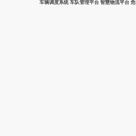
车辆调度系统
车队管理平台
智慧物流平台
危