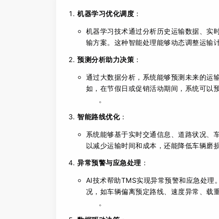
机器学习优化调度
：
机器学习技术通过分析历史运输数据、实
输方案。这种智能处理能够动态调整运输
预测分析助力决策
：
通过大数据分析，系统能够预测未来的运
如，在节假日或促销活动期间，系统可以
。
智能路线优化
：
系统能够基于实时交通信息、道路状况、
以减少运输时间和成本，还能降低车辆磨
异常预警与应急处理
：
AI技术帮助TMS实现异常预警和应急处
况，如车辆偏离预定路线、速度异常、载
。