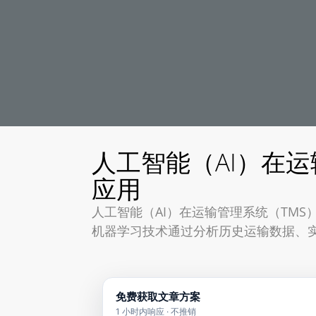
人工智能（AI）在运
应用
人工智能（AI）在运输管理系统（TM
机器学习技术通过分析历史运输数据、
免费获取文章方案
1 小时内响应 · 不推销